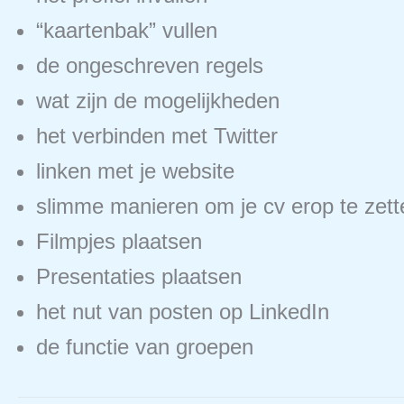
“kaartenbak” vullen
de ongeschreven regels
wat zijn de mogelijkheden
het verbinden met Twitter
linken met je website
slimme manieren om je cv erop te zett
Filmpjes plaatsen
Presentaties plaatsen
het nut van posten op LinkedIn
de functie van groepen