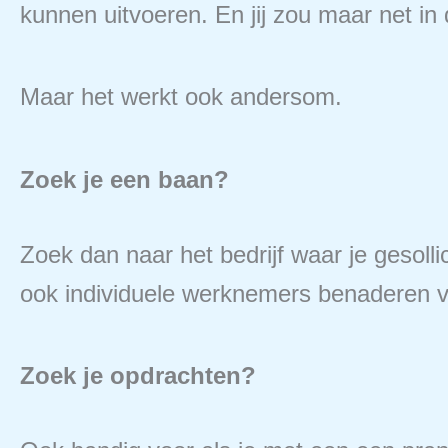
kunnen uitvoeren. En jij zou maar net in
Maar het werkt ook andersom.
Zoek je een baan?
Zoek dan naar het bedrijf waar je gesollici
ook individuele werknemers benaderen voo
Zoek je opdrachten?