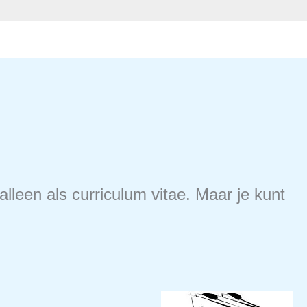
leen als curriculum vitae. Maar je kunt