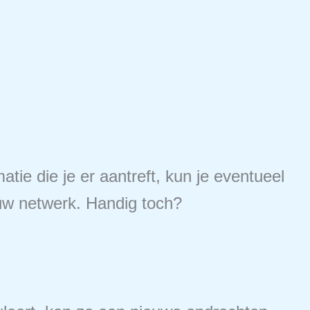
matie die je er aantreft, kun je eventueel
ouw netwerk. Handig toch?